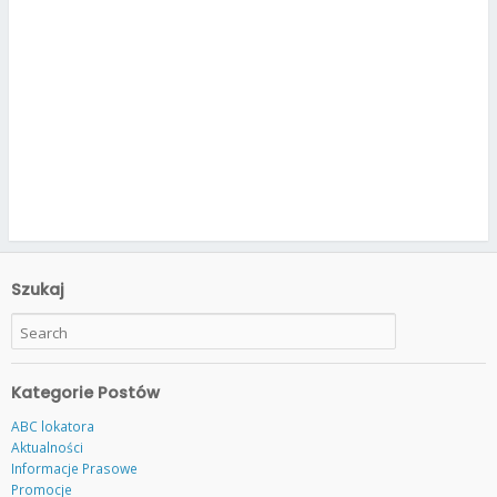
Szukaj
Kategorie Postów
ABC lokatora
Aktualności
Informacje Prasowe
Promocje