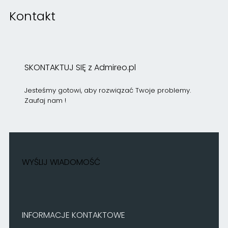
Kontakt
SKONTAKTUJ SIĘ z Admireo.pl
Jesteśmy gotowi, aby rozwiązać Twoje problemy.
Zaufaj nam !
WYŚLIJ WIADOMOŚĆ
INFORMACJE KONTAKTOWE