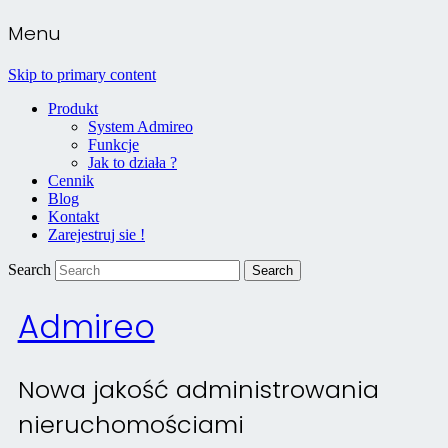
Menu
Skip to primary content
Produkt
System Admireo
Funkcje
Jak to działa ?
Cennik
Blog
Kontakt
Zarejestruj sie !
Search
Admireo
Nowa jakość administrowania
nieruchomościami