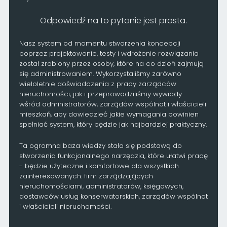
Odpowiedź na to pytanie jest prosta.
Nasz system od momentu stworzenia koncepcji
poprzez projektowanie, testy i wdrożenie rozwiązania
został zrobiony przez osoby, które na co dzień zajmują
się administrowaniem. Wykorzystaliśmy zarówno
wieloletnie doświadczenia z pracy zarządców
nieruchomości, jak i przeprowadziliśmy wywiady
wśród administratorów, zarządów wspólnot i właścicieli
mieszkań, aby dowiedzieć jakie wymagania powinien
spełniać system, który będzie jak najbardziej praktyczny.
Ta ogromna baza wiedzy stała się podstawą do
stworzenia funkcjonalnego narzędzia, które ułatwi pracę
- będzie użyteczne i komfortowe dla wszystkich
zainteresowanych: firm zarządzających
nieruchomościami, administratorów, księgowych,
dostawców usług konserwatorskich, zarządów wspólnot
i właścicieli nieruchomości.