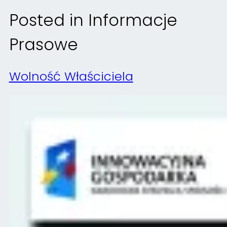
Posted in
Informacje
Prasowe
Wolność Właściciela