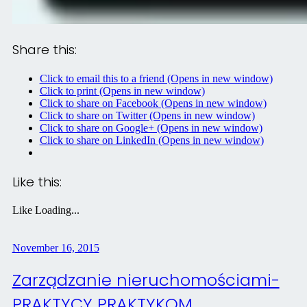
Share this:
Click to email this to a friend (Opens in new window)
Click to print (Opens in new window)
Click to share on Facebook (Opens in new window)
Click to share on Twitter (Opens in new window)
Click to share on Google+ (Opens in new window)
Click to share on LinkedIn (Opens in new window)
Like this:
Like
Loading...
November 16, 2015
Zarządzanie nieruchomościami-
PRAKTYCY PRAKTYKOM