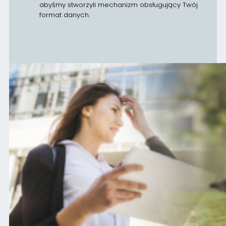
abyśmy stworzyli mechanizm obsługujący Twój
format danych.