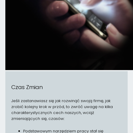
Czas Zmian
Jeśli zastanawiasz się jak rozwinąć swoją firmę, jak
zrobić kolejny krok w przód, to zwróć uwagę na kilka
charakterystycznych cech naszych, wciąż
zmieniających się, czasów:
Podstawowym narzędziem pracy stał się