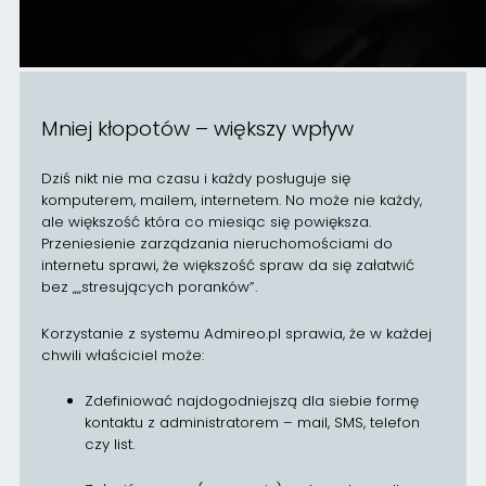
Mniej kłopotów – większy wpływ
Dziś nikt nie ma czasu i każdy posługuje się
komputerem, mailem, internetem. No może nie każdy,
ale większość która co miesiąc się powiększa.
Przeniesienie zarządzania nieruchomościami do
internetu sprawi, że większość spraw da się załatwić
bez „„stresujących poranków”.
Korzystanie z systemu Admireo.pl sprawia, że w każdej
chwili właściciel może:
Zdefiniować najdogodniejszą dla siebie formę
kontaktu z administratorem – mail, SMS, telefon
czy list.