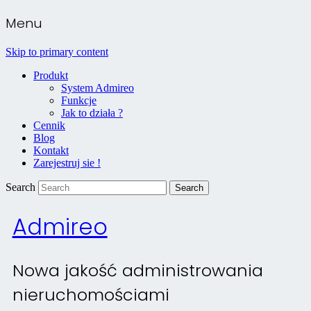
Menu
Skip to primary content
Produkt
System Admireo
Funkcje
Jak to działa ?
Cennik
Blog
Kontakt
Zarejestruj sie !
Search
Admireo
Nowa jakość administrowania
nieruchomościami