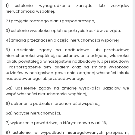
1) ustalenie wynagrodzenia zarządu lub zarządcy
nieruchomości wspólnej,
2) przyjęcie rocznego planu gospodarczego,
3) ustalenie wysokości opłat na pokrycie kosztów zarządu,
4) zmiana przeznaczenia części nieruchomości wspólnej,
5) udzielenie zgody na nadbudowę lub przebudowę
nieruchomości wspólnej, na ustanowienie odrębnej własności
lokalu powstałego w następstwie nadbudowy lub przebudowy
i rozporządzenie tym lokalem oraz na zmianę wysokości
udziałów w następstwie powstania odrębnej własności lokalu
nadbudowanego lub przebudowanego,
5a) udzielenie zgody na zmianę wysokości udziałów we
współwłasności nieruchomości wspólnej,
6) dokonanie podziału nieruchomości wspólnej,
6a) nabycie nieruchomości,
7) wytoczenie powództwa, o którym mowa w art. 16,
8) ustalenie, w wypadkach nieuregulowanych przepisami,