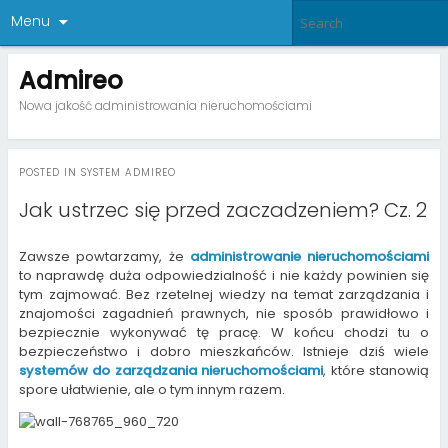
Menu
Admireo
Nowa jakość administrowania nieruchomościami
POSTED IN
SYSTEM ADMIREO
Jak ustrzec się przed zaczadzeniem? Cz. 2
Zawsze powtarzamy, że
administrowanie nieruchomościami
to naprawdę duża odpowiedzialność i nie każdy powinien się
tym zajmować. Bez rzetelnej wiedzy na temat zarządzania i
znajomości zagadnień prawnych, nie sposób prawidłowo i
bezpiecznie wykonywać tę pracę. W końcu chodzi tu o
bezpieczeństwo i dobro mieszkańców. Istnieje dziś wiele
systemów do
zarządzania nieruchomościami
, które stanowią
spore ułatwienie, ale o tym innym razem.