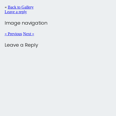
«
Back to Gallery
Leave a reply
Image navigation
« Previous
Next »
Leave a Reply