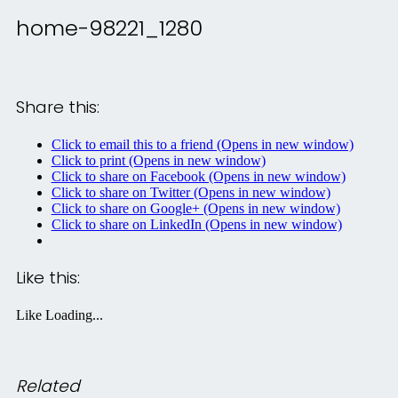
home-98221_1280
Share this:
Click to email this to a friend (Opens in new window)
Click to print (Opens in new window)
Click to share on Facebook (Opens in new window)
Click to share on Twitter (Opens in new window)
Click to share on Google+ (Opens in new window)
Click to share on LinkedIn (Opens in new window)
Like this:
Like
Loading...
Related