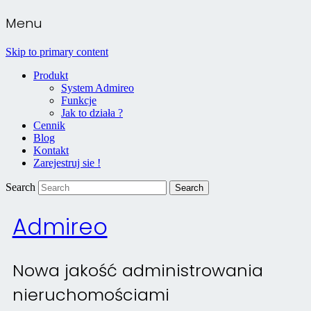
Menu
Skip to primary content
Produkt
System Admireo
Funkcje
Jak to działa ?
Cennik
Blog
Kontakt
Zarejestruj sie !
Search
Admireo
Nowa jakość administrowania
nieruchomościami