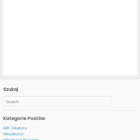
Szukaj
Kategorie Postów
ABC lokatora
Aktualności
Informacje Prasowe