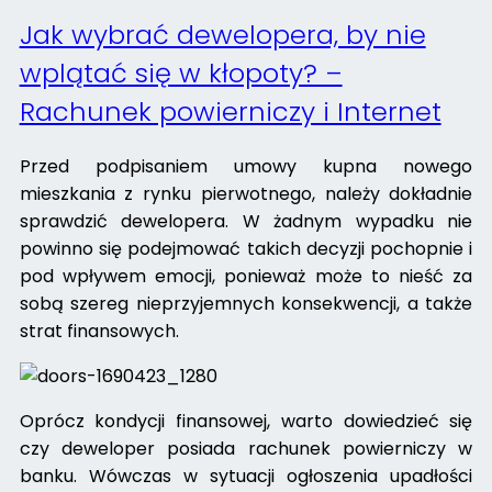
Jak wybrać dewelopera, by nie
wplątać się w kłopoty? –
Rachunek powierniczy i Internet
Przed podpisaniem umowy kupna nowego
mieszkania z rynku pierwotnego, należy dokładnie
sprawdzić dewelopera. W żadnym wypadku nie
powinno się podejmować takich decyzji pochopnie i
pod wpływem emocji, ponieważ może to nieść za
sobą szereg nieprzyjemnych konsekwencji, a także
strat finansowych.
Oprócz kondycji finansowej, warto dowiedzieć się
czy deweloper posiada rachunek powierniczy w
banku. Wówczas w sytuacji ogłoszenia upadłości