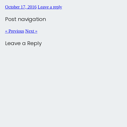
October 17, 2016
Leave a reply
Post navigation
« Previous
Next »
Leave a Reply