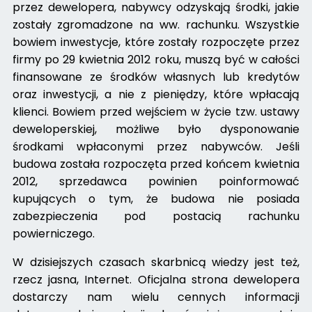
przez dewelopera, nabywcy odzyskają środki, jakie
zostały zgromadzone na ww. rachunku. Wszystkie
bowiem inwestycje, które zostały rozpoczęte przez
firmy po 29 kwietnia 2012 roku, muszą być w całości
finansowane ze środków własnych lub kredytów
oraz inwestycji, a nie z pieniędzy, które wpłacają
klienci. Bowiem przed wejściem w życie tzw. ustawy
deweloperskiej, możliwe było dysponowanie
środkami wpłaconymi przez nabywców. Jeśli
budowa została rozpoczęta przed końcem kwietnia
2012, sprzedawca powinien poinformować
kupujących o tym, że budowa nie posiada
zabezpieczenia pod postacią rachunku
powierniczego.
W dzisiejszych czasach skarbnicą wiedzy jest też,
rzecz jasna, Internet. Oficjalna strona dewelopera
dostarczy nam wielu cennych informacji