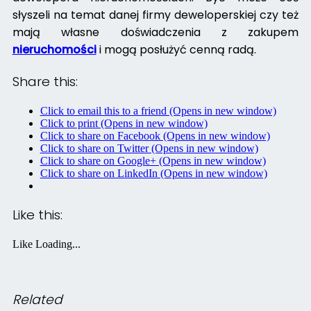
słyszeli na temat danej firmy deweloperskiej czy też
mają własne doświadczenia z zakupem
nieruchomości
i mogą posłużyć cenną radą.
Share this:
Click to email this to a friend (Opens in new window)
Click to print (Opens in new window)
Click to share on Facebook (Opens in new window)
Click to share on Twitter (Opens in new window)
Click to share on Google+ (Opens in new window)
Click to share on LinkedIn (Opens in new window)
Like this:
Like
Loading...
Related