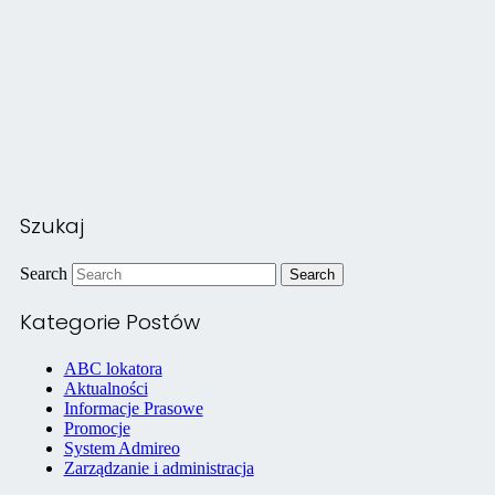
Szukaj
Search
Kategorie Postów
ABC lokatora
Aktualności
Informacje Prasowe
Promocje
System Admireo
Zarządzanie i administracja