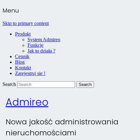
Menu
Skip to primary content
Produkt
System Admireo
Funkcje
Jak to działa ?
Cennik
Blog
Kontakt
Zarejestruj sie !
Search
Admireo
Nowa jakość administrowania
nieruchomościami