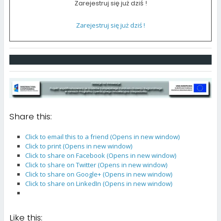
Zarejestruj się już dziś !
Zarejestruj się już dziś !
Share this:
Click to email this to a friend (Opens in new window)
Click to print (Opens in new window)
Click to share on Facebook (Opens in new window)
Click to share on Twitter (Opens in new window)
Click to share on Google+ (Opens in new window)
Click to share on LinkedIn (Opens in new window)
Like this: