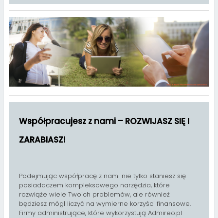
Współpracujesz z nami – ROZWIJASZ SIĘ I
ZARABIASZ!
Podejmując współpracę z nami nie tylko staniesz się
posiadaczem kompleksowego narzędzia, które
rozwiąże wiele Twoich problemów, ale również
będziesz mógł liczyć na wymierne korzyści finansowe.
Firmy administrujące, które wykorzystują Admireo.pl