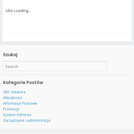
Like
Loading...
Szukaj
Kategorie Postów
ABC lokatora
Aktualności
Informacje Prasowe
Promocje
System Admireo
Zarządzanie i administracja