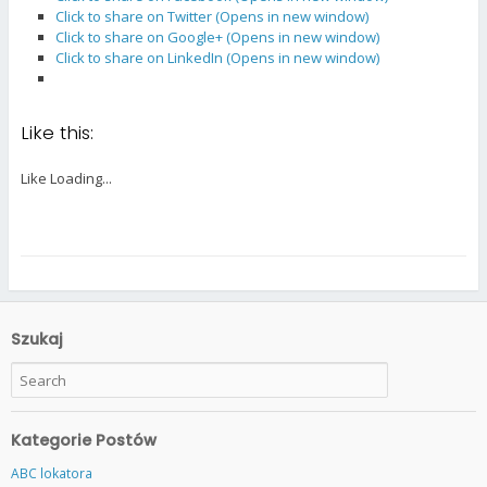
Click to share on Twitter (Opens in new window)
Click to share on Google+ (Opens in new window)
Click to share on LinkedIn (Opens in new window)
Like this:
Like
Loading...
Szukaj
Kategorie Postów
ABC lokatora