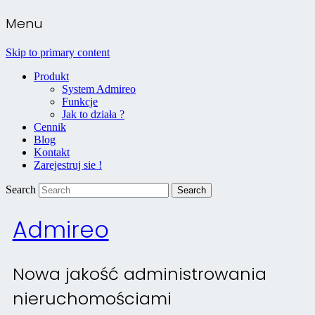
Menu
Skip to primary content
Produkt
System Admireo
Funkcje
Jak to działa ?
Cennik
Blog
Kontakt
Zarejestruj sie !
Search
Admireo
Nowa jakość administrowania
nieruchomościami