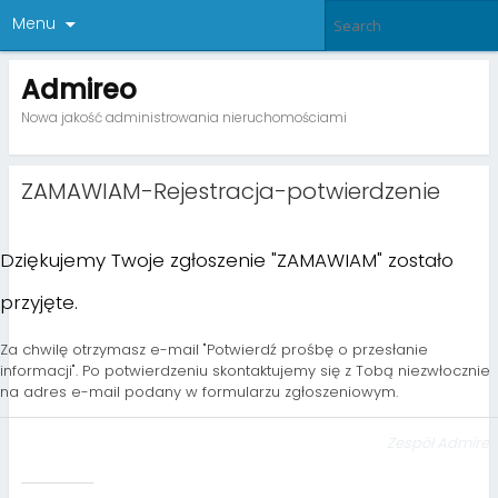
Menu
Admireo
Nowa jakość administrowania nieruchomościami
ZAMAWIAM-Rejestracja-potwierdzenie
Dziękujemy Twoje zgłoszenie "ZAMAWIAM" zostało
przyjęte.
Za chwilę otrzymasz e-mail "Potwierdź prośbę o przesłanie
informacji". Po potwierdzeniu skontaktujemy się z Tobą niezwłocznie
na adres e-mail podany w formularzu zgłoszeniowym.
Zespół Admire