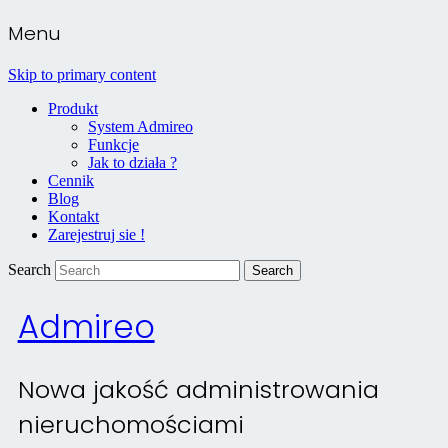
Menu
Skip to primary content
Produkt
System Admireo
Funkcje
Jak to działa ?
Cennik
Blog
Kontakt
Zarejestruj sie !
Search
Admireo
Nowa jakość administrowania
nieruchomościami