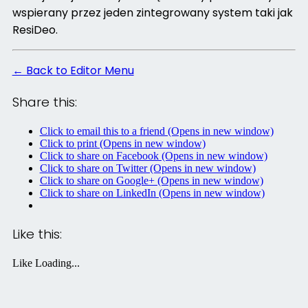
wspierany przez jeden zintegrowany system taki jak
ResiDeo.
← Back to Editor Menu
Share this:
Click to email this to a friend (Opens in new window)
Click to print (Opens in new window)
Click to share on Facebook (Opens in new window)
Click to share on Twitter (Opens in new window)
Click to share on Google+ (Opens in new window)
Click to share on LinkedIn (Opens in new window)
Like this:
Like
Loading...