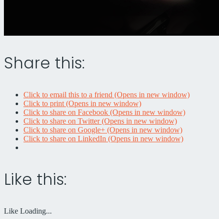
Share this:
Click to email this to a friend (Opens in new window)
Click to print (Opens in new window)
Click to share on Facebook (Opens in new window)
Click to share on Twitter (Opens in new window)
Click to share on Google+ (Opens in new window)
Click to share on LinkedIn (Opens in new window)
Like this:
Like
Loading...