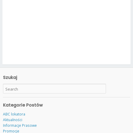
Szukaj
Kategorie Postów
ABC lokatora
Aktualności
Informacje Prasowe
Promocje