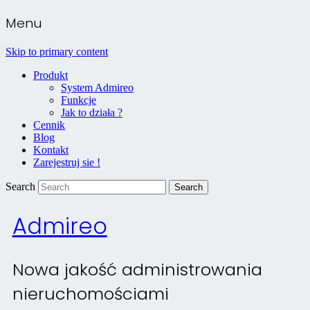
Menu
Skip to primary content
Produkt
System Admireo
Funkcje
Jak to działa ?
Cennik
Blog
Kontakt
Zarejestruj sie !
Search
Admireo
Nowa jakość administrowania
nieruchomościami